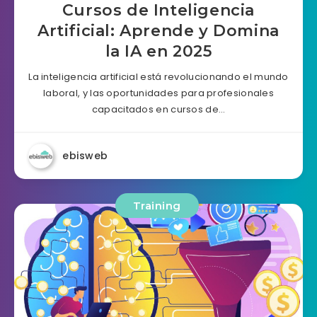
Cursos de Inteligencia
Artificial: Aprende y Domina
la IA en 2025
La inteligencia artificial está revolucionando el mundo
laboral, y las oportunidades para profesionales
capacitados en cursos de…
ebisweb
Training