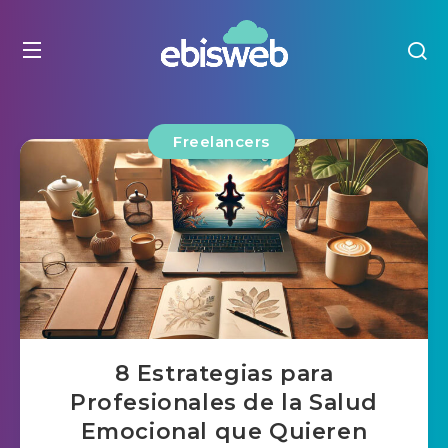
Freelancers
8 Estrategias para
Profesionales de la Salud
Emocional que Quieren