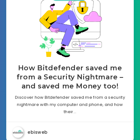
How Bitdefender saved me
from a Security Nightmare –
and saved me Money too!
Discover how Bitdefender saved me from a security
nightmare with my computer and phone, and how
their…
ebisweb