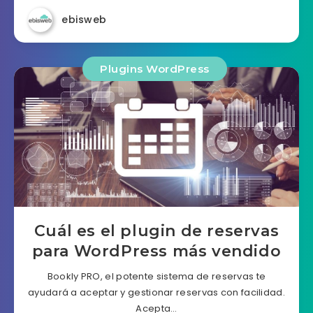
ebisweb
Plugins WordPress
Cuál es el plugin de reservas
para WordPress más vendido
Bookly PRO, el potente sistema de reservas te
ayudará a aceptar y gestionar reservas con facilidad.
Acepta…