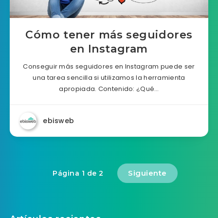
Cómo tener más seguidores
en Instagram
Conseguir más seguidores en Instagram puede ser
una tarea sencilla si utilizamos la herramienta
apropiada. Contenido: ¿Qué…
ebisweb
Siguiente
Página 1 de 2