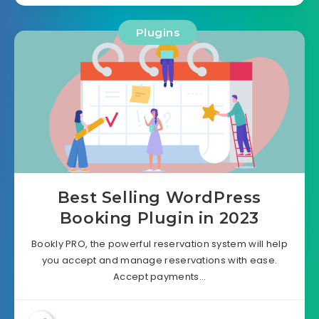
Plugins
Best Selling WordPress
Booking Plugin in 2023
Bookly PRO, the powerful reservation system will help
you accept and manage reservations with ease.
Accept payments…