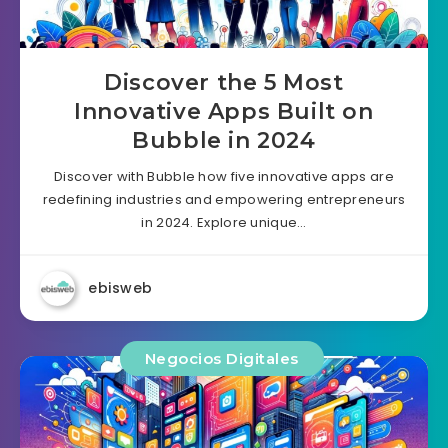
Discover the 5 Most
Innovative Apps Built on
Bubble in 2024
Discover with Bubble how five innovative apps are
redefining industries and empowering entrepreneurs
in 2024. Explore unique…
ebisweb
Negocios Digitales