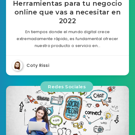
Herramientas para tu negocio
online que vas a necesitar en
2022
En tiempos donde el mundo digital crece
extremadamente rápido, es fundamental ofrecer
nuestro producto o servicio en…
Coty Rissi
Redes Sociales