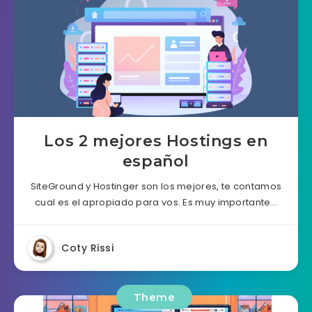
Los 2 mejores Hostings en
español
SiteGround y Hostinger son los mejores, te contamos
cual es el apropiado para vos. Es muy importante…
Coty Rissi
Theme