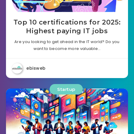
Top 10 certifications for 2025:
Highest paying IT jobs
Are you looking to get ahead in the IT world? Do you
want to become more valuable…
ebisweb
Startup