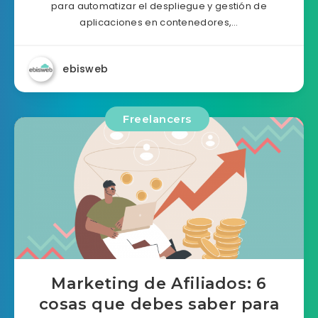
para automatizar el despliegue y gestión de
aplicaciones en contenedores,…
ebisweb
Freelancers
Marketing de Afiliados: 6
cosas que debes saber para