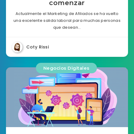
comenzar
Actualmente el Marketing de Afiliados se ha vuelto
una excelente salida laboral para muchas personas
que desean…
Coty Rissi
Negocios Digitales