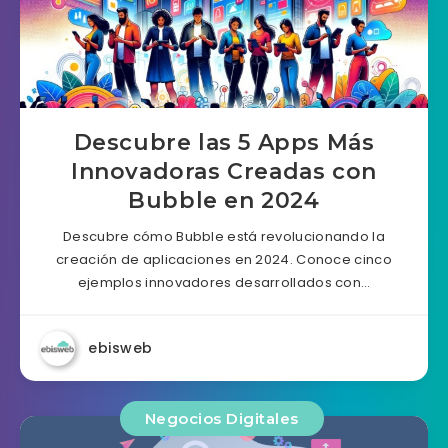
Descubre las 5 Apps Más
Innovadoras Creadas con
Bubble en 2024
Descubre cómo Bubble está revolucionando la
creación de aplicaciones en 2024. Conoce cinco
ejemplos innovadores desarrollados con…
ebisweb
Negocios Digitales