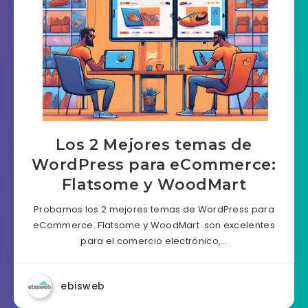
Los 2 Mejores temas de
WordPress para eCommerce:
Flatsome y WoodMart
Probamos los 2 mejores temas de WordPress para
eCommerce. Flatsome y WoodMart son excelentes
para el comercio electrónico,…
ebisweb