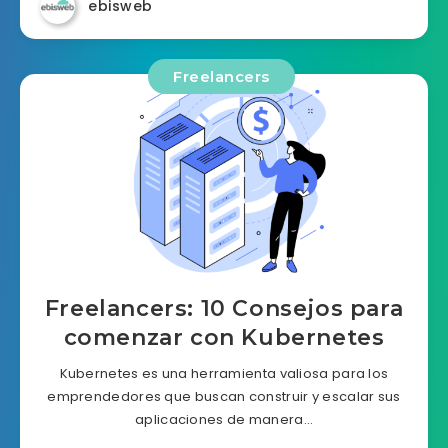
ebisweb
Freelancers
Freelancers: 10 Consejos para
comenzar con Kubernetes
Kubernetes es una herramienta valiosa para los
emprendedores que buscan construir y escalar sus
aplicaciones de manera…