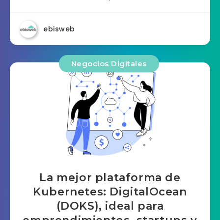
ebisweb
Negocios Digitales
La mejor plataforma de
Kubernetes: DigitalOcean
(DOKS), ideal para