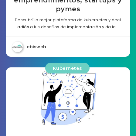
emprendimientos, startups y
pymes
Descubrí la mejor plataforma de kubernetes y decí
adiós a tus desafíos de implementación y da la…
ebisweb
Kubernetes