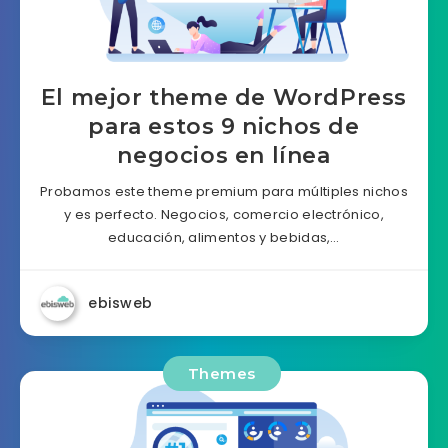
El mejor theme de WordPress
para estos 9 nichos de
negocios en línea
Probamos este theme premium para múltiples nichos
y es perfecto. Negocios, comercio electrónico,
educación, alimentos y bebidas,…
ebisweb
Themes