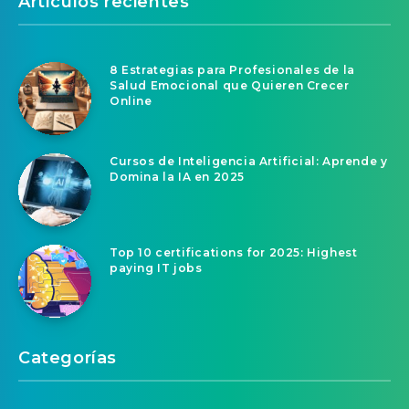
Artículos recientes
8 Estrategias para Profesionales de la
Salud Emocional que Quieren Crecer
Online
Cursos de Inteligencia Artificial: Aprende y
Domina la IA en 2025
Top 10 certifications for 2025: Highest
paying IT jobs
Categorías