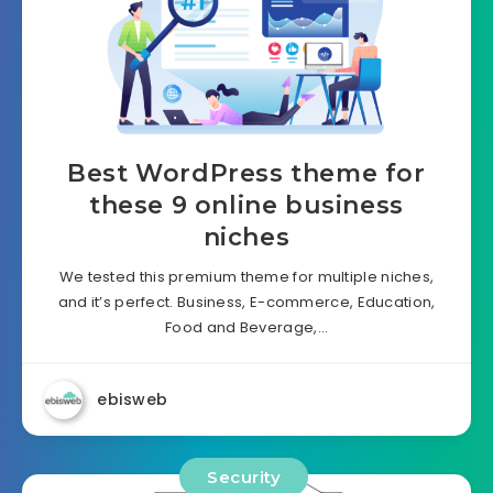
Best WordPress theme for
these 9 online business
niches
We tested this premium theme for multiple niches,
and it’s perfect. Business, E-commerce, Education,
Food and Beverage,…
ebisweb
Security