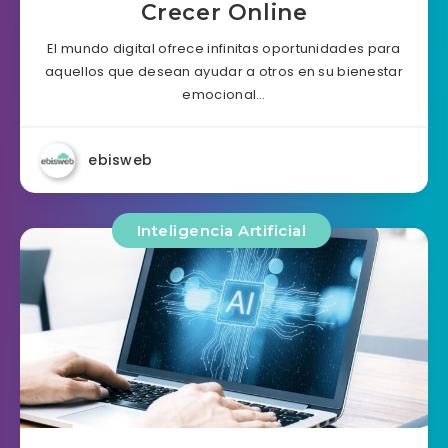
Crecer Online
El mundo digital ofrece infinitas oportunidades para
aquellos que desean ayudar a otros en su bienestar
emocional…
ebisweb
Inteligencia Artificial