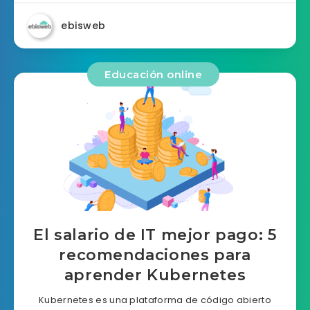
ebisweb
Educación online
El salario de IT mejor pago: 5
recomendaciones para
aprender Kubernetes
Kubernetes es una plataforma de código abierto